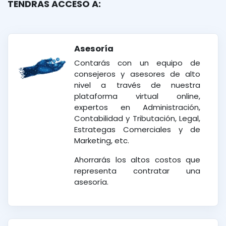
TENDRAS ACCESO A:
Asesoría
Contarás con un equipo de
consejeros y asesores de alto
nivel a través de nuestra
plataforma virtual online,
expertos en Administración,
Contabilidad y Tributación, Legal,
Estrategas Comerciales y de
Marketing, etc.
Ahorrarás los altos costos que
representa contratar una
asesoría.