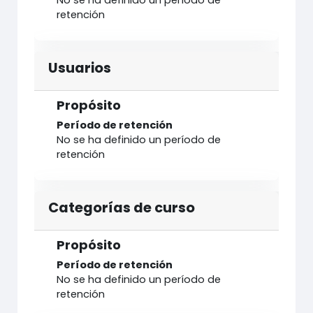
No se ha definido un período de
retención
Usuarios
Propósito
Período de retención
No se ha definido un período de
retención
Categorías de curso
Propósito
Período de retención
No se ha definido un período de
retención